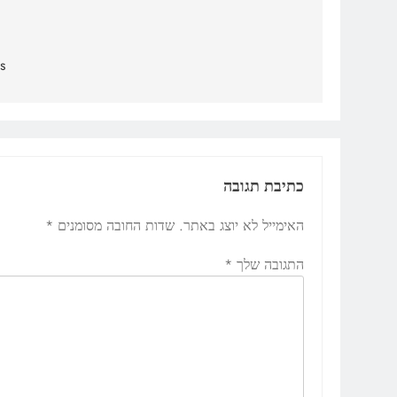
ניווט
oofies
כתיבת תגובה
האימייל לא יוצג באתר.
שדות החובה מסומנים
*
התגובה שלך
*