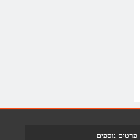
פרטים נוספים