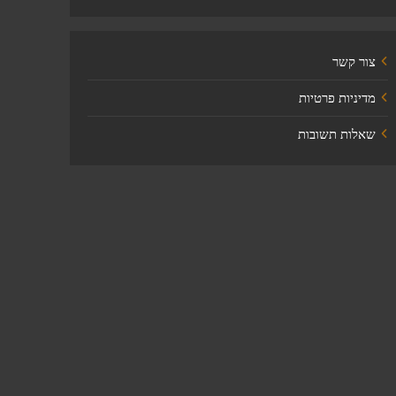
צור קשר
מדיניות פרטיות
שאלות תשובות