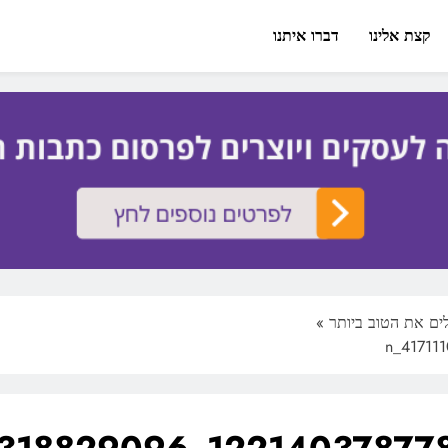
קצת אלינו
דברו איתנו
»