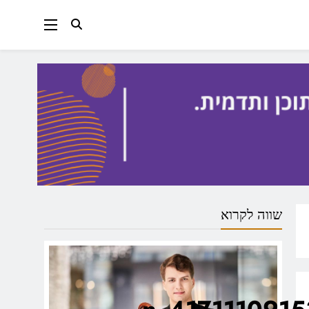
שווה לקרוא