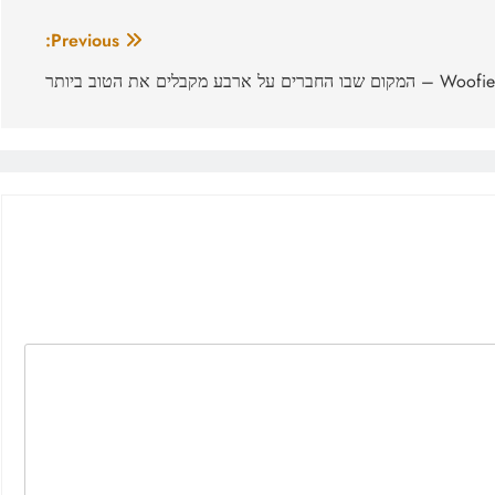
Previous:
W – המקום שבו החברים על ארבע מקבלים את הטוב ביותר