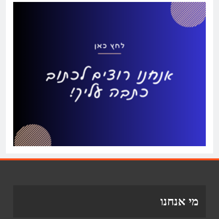
מי אנחנו