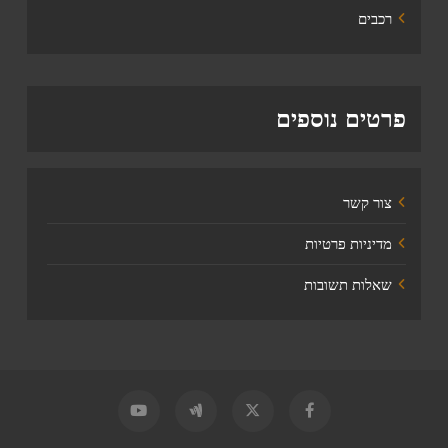
רכבים
פרטים נוספים
צור קשר
מדיניות פרטיות
שאלות תשובות