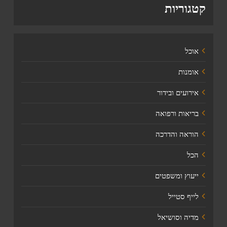
קטגוריות
אוכל
אומנות
אירועים ובידור
בריאות ורפואה
הוראה והדרכה
הכל
ייעוץ ומשפטים
לייף סטייל
מדיה וסושיאל