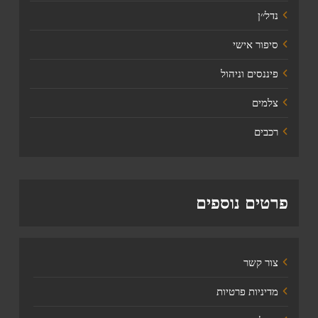
נדל׳׳ן
סיפור אישי
פיננסים וניהול
צלמים
רכבים
פרטים נוספים
צור קשר
מדיניות פרטיות