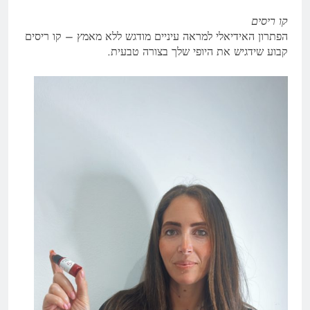
קו ריסים
הפתרון האידיאלי למראה עיניים מודגש ללא מאמץ – קו ריסים
קבוע שידגיש את היופי שלך בצורה טבעית.