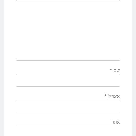
שם
*
אימייל
*
אתר