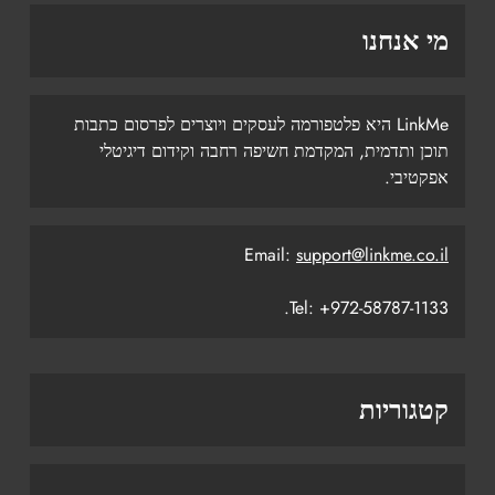
מי אנחנו
LinkMe היא פלטפורמה לעסקים ויוצרים לפרסום כתבות
תוכן ותדמית, המקדמת חשיפה רחבה וקידום דיגיטלי
אפקטיבי.
Email:
support@linkme.co.il
Tel: +972-58787-1133.
קטגוריות