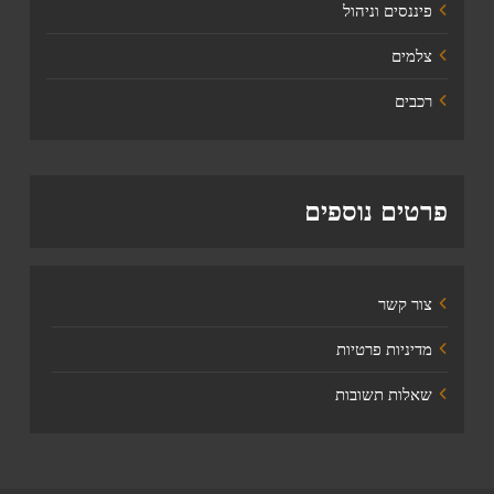
פיננסים וניהול
צלמים
רכבים
פרטים נוספים
צור קשר
מדיניות פרטיות
שאלות תשובות