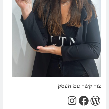
צור קשר עם העסק
Instagram
Facebook
WordPress