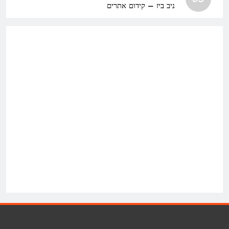
ניב ביז – קידום אתרים