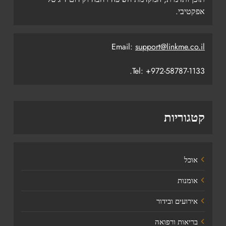
אפקטיבי.
Email:
support@linkme.co.il
Tel: +972-58787-1133.
קטגוריות
אוכל
אומנות
אירועים ובידור
בריאות ורפואה