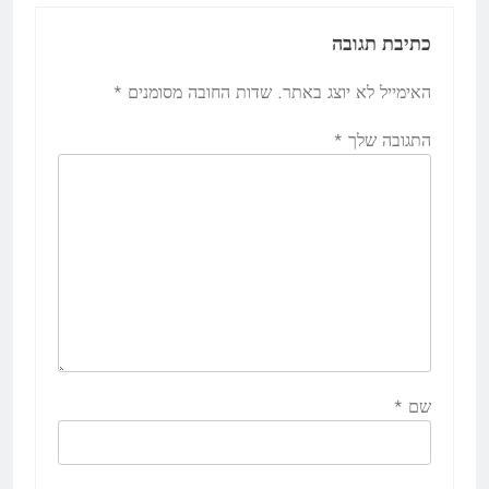
כתיבת תגובה
האימייל לא יוצג באתר.
שדות החובה מסומנים
*
התגובה שלך
*
שם
*