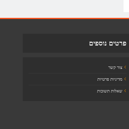
פרטים נוספים
צור קשר
מדיניות פרטיות
שאלות תשובות