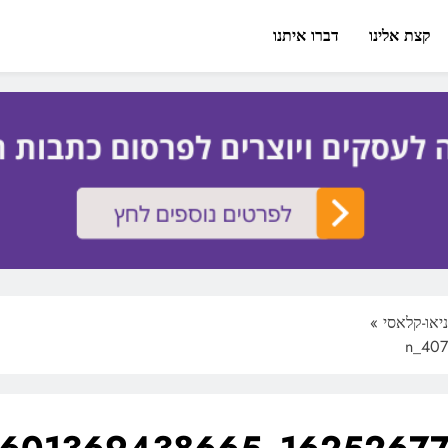
קצת אלינו
דברו איתנו
»