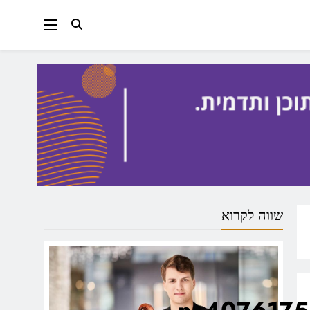
שווה לקרוא