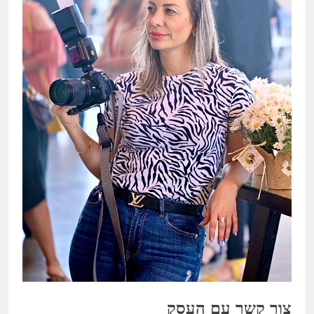
צור קשר עם העסק