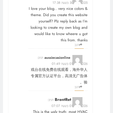
30/12/2025 בשעה 17:38
I love your blog.. very nice colors &
theme. Did you create this website
yourself? Plz reply back as I’m
looking to create my own blog and
would like to know wheere u got
this from. thanks
הגב
aussiecasionline
הגיב:
01/02/2026 בשעה 01:49
戏台在线免费在线观看，海外华人
专属官方认证平台，高清无广告体
验。
הגב
BrentRet
הגיב:
01/02/2026 בשעה 07:07
This is the ugly truth: most HVAC