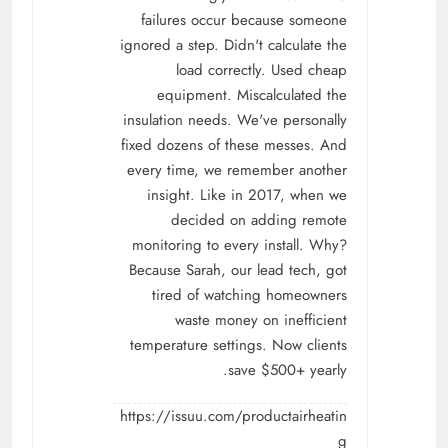
failures occur because someone
ignored a step. Didn't calculate the
load correctly. Used cheap
equipment. Miscalculated the
insulation needs. We've personally
fixed dozens of these messes. And
every time, we remember another
insight. Like in 2017, when we
decided on adding remote
monitoring to every install. Why?
Because Sarah, our lead tech, got
tired of watching homeowners
waste money on inefficient
temperature settings. Now clients
save $500+ yearly.
https://issuu.com/productairheatin
g