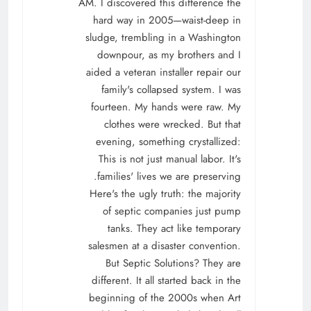
AM. I discovered this difference the
hard way in 2005—waist-deep in
sludge, trembling in a Washington
downpour, as my brothers and I
aided a veteran installer repair our
family's collapsed system. I was
fourteen. My hands were raw. My
clothes were wrecked. But that
evening, something crystallized:
This is not just manual labor. It's
families' lives we are preserving.
Here's the ugly truth: the majority
of septic companies just pump
tanks. They act like temporary
salesmen at a disaster convention.
But Septic Solutions? They are
different. It all started back in the
beginning of the 2000s when Art