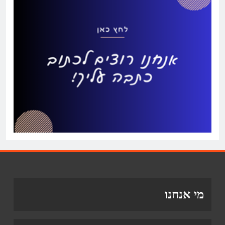
מי אנחנו