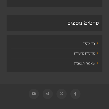
פרטים נוספים
צור קשר
מדיניות פרטיות
שאלות תשובות