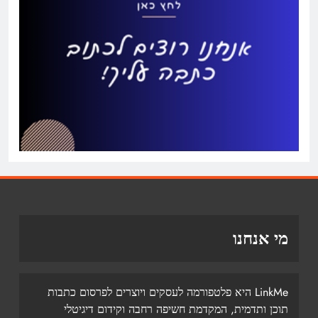
מי אנחנו
LinkMe היא פלטפורמה לעסקים ויוצרים לפרסום כתבות
תוכן ותדמית, המקדמת חשיפה רחבה וקידום דיגיטלי