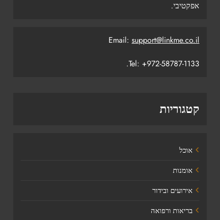
אפקטיבי.
Email:
support@linkme.co.il
Tel: +972-58787-1133.
קטגוריות
אוכל
אומנות
אירועים ובידור
בריאות ורפואה