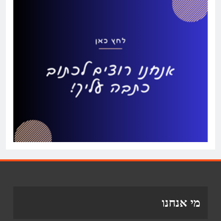
מי אנחנו