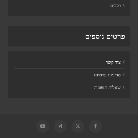
רכבים
פרטים נוספים
צור קשר
מדיניות פרטיות
שאלות תשובות