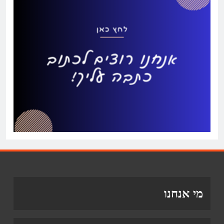
מי אנחנו