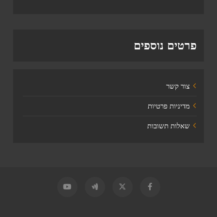
פרטים נוספים
צור קשר
מדיניות פרטיות
שאלות תשובות