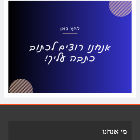
מי אנחנו