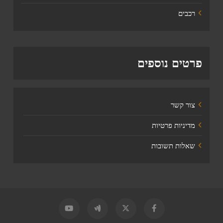
רכבים
פרטים נוספים
צור קשר
מדיניות פרטיות
שאלות תשובות