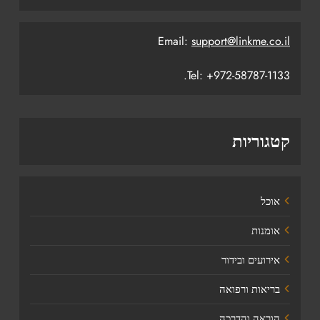
Email:
support@linkme.co.il
Tel: +972-58787-1133.
קטגוריות
אוכל
אומנות
אירועים ובידור
בריאות ורפואה
הוראה והדרכה