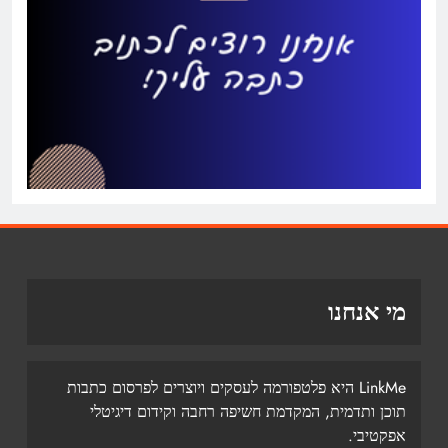
מי אנחנו
LinkMe היא פלטפורמה לעסקים ויוצרים לפרסום כתבות
תוכן ותדמית, המקדמת חשיפה רחבה וקידום דיגיטלי
אפקטיבי.