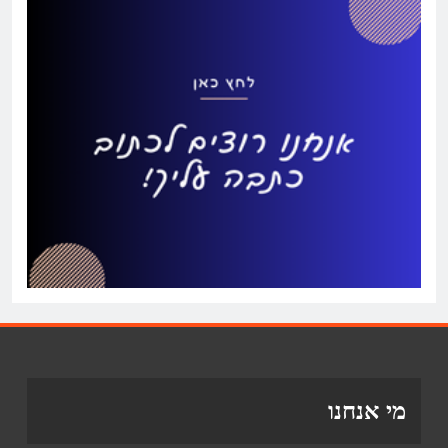
מי אנחנו