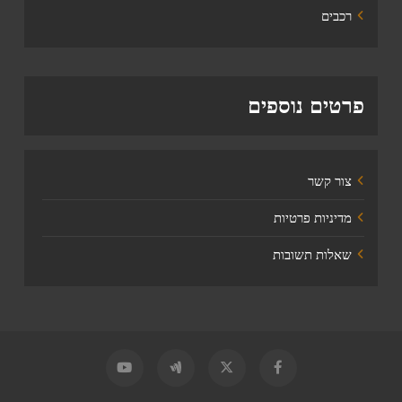
רכבים
פרטים נוספים
צור קשר
מדיניות פרטיות
שאלות תשובות