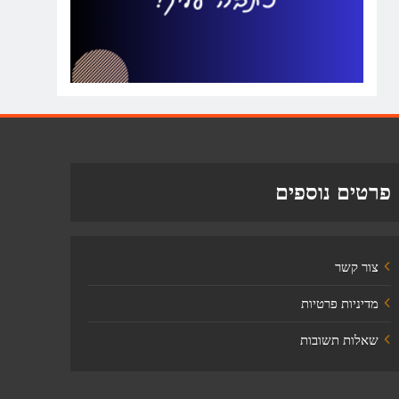
פרטים נוספים
צור קשר
מדיניות פרטיות
שאלות תשובות