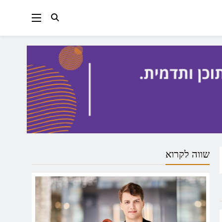
שווה לקרוא