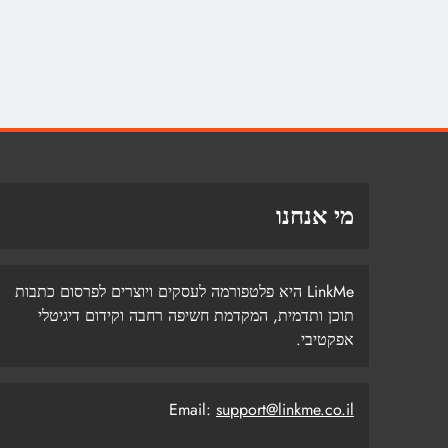
מי אנחנו
LinkMe היא פלטפורמה לעסקים ויוצרים לפרסום כתבות
תוכן ותדמית, המקדמת חשיפה רחבה וקידום דיגיטלי
אפקטיבי.
Email:
support@linkme.co.il