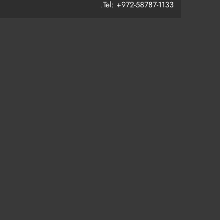
Tel: +972-58787-1133.