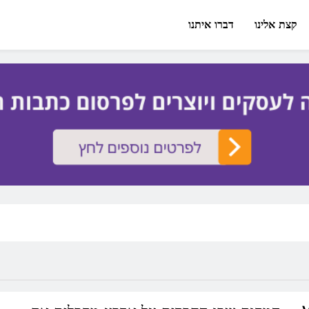
קצת אלינו
דברו איתנו