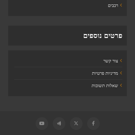
רכבים
פרטים נוספים
צור קשר
מדיניות פרטיות
שאלות תשובות