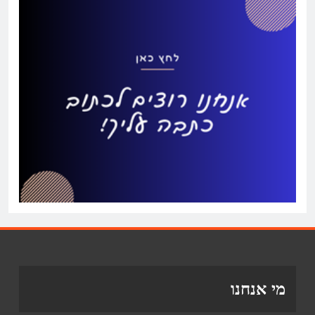
מי אנחנו