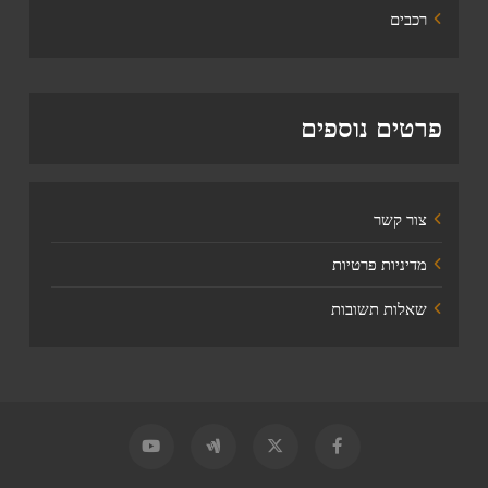
רכבים
פרטים נוספים
צור קשר
מדיניות פרטיות
שאלות תשובות