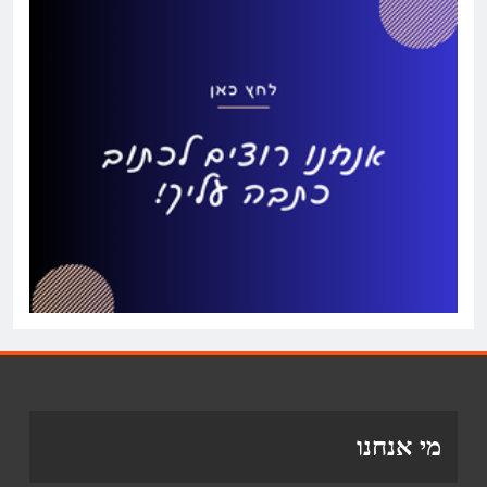
מי אנחנו