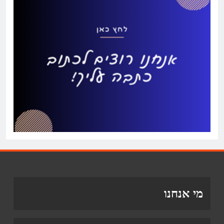
מי אנחנו