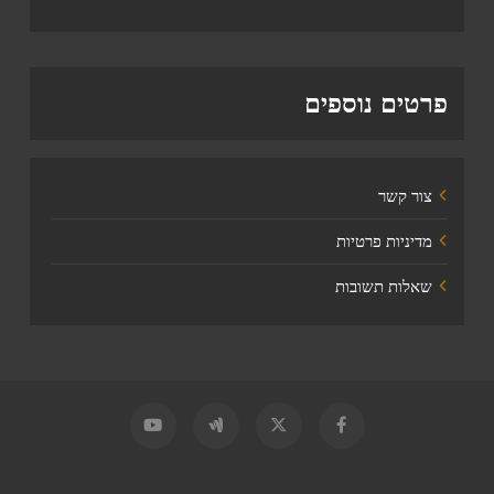
פרטים נוספים
צור קשר
מדיניות פרטיות
שאלות תשובות