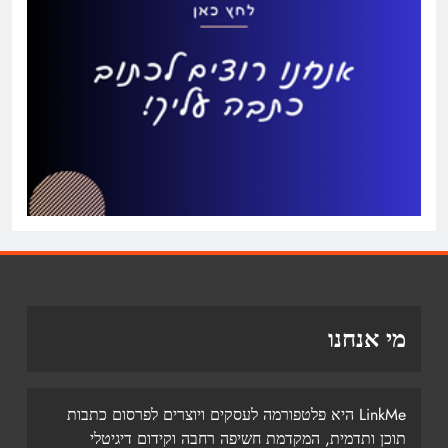
מי אנחנו
LinkMe היא פלטפורמה לעסקים ויוצרים לפרסום כתבות
תוכן ותדמית, המקדמת חשיפה רחבה וקידום דיגיטלי