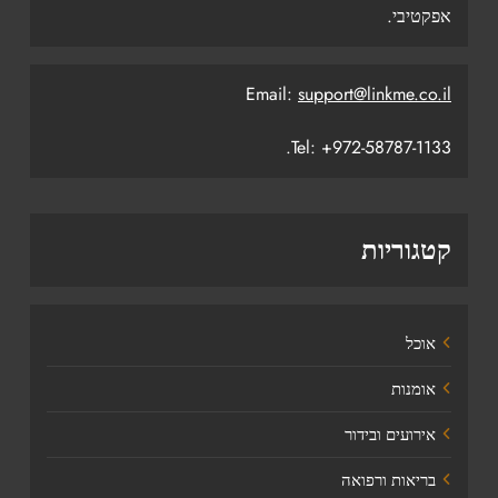
אפקטיבי.
Email:
support@linkme.co.il
Tel: +972-58787-1133.
קטגוריות
אוכל
אומנות
אירועים ובידור
בריאות ורפואה