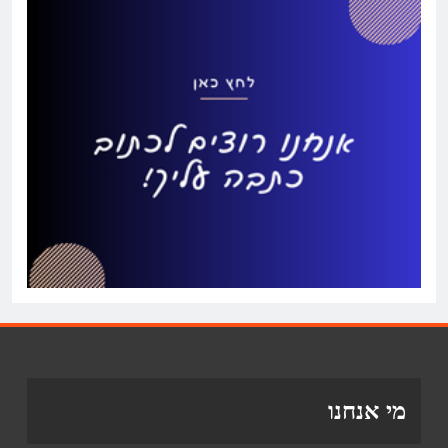
מי אנחנו