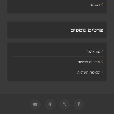
רכבים
פרטים נוספים
צור קשר
מדיניות פרטיות
שאלות תשובות