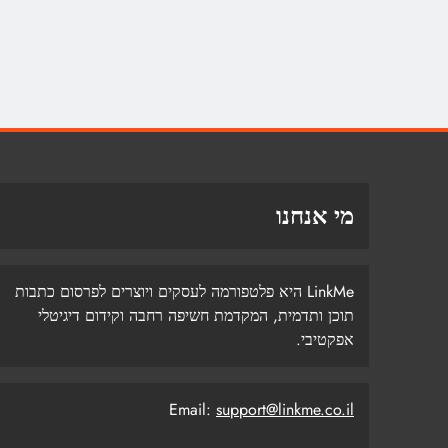
מי אנחנו
LinkMe היא פלטפורמה לעסקים ויוצרים לפרסום כתבות
תוכן ותדמית, המקדמת חשיפה רחבה וקידום דיגיטלי
אפקטיבי.
Email:
support@linkme.co.il