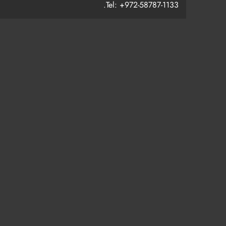
Tel: +972-58787-1133.