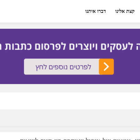
קצת אלינו
דברו איתנו