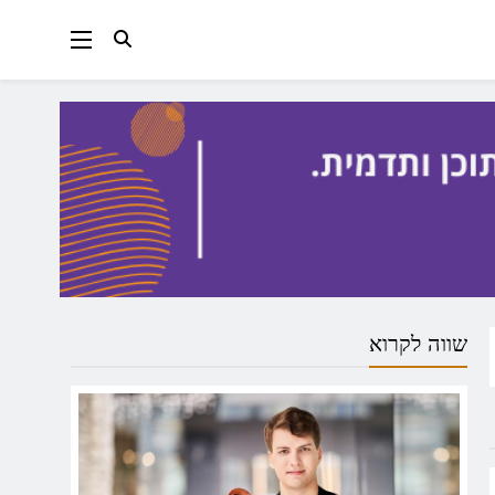
שווה לקרוא