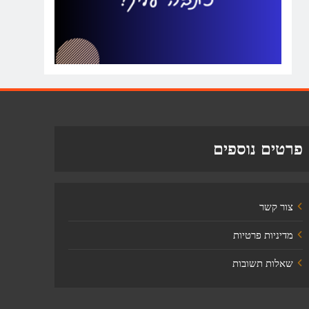
פרטים נוספים
צור קשר
מדיניות פרטיות
שאלות תשובות