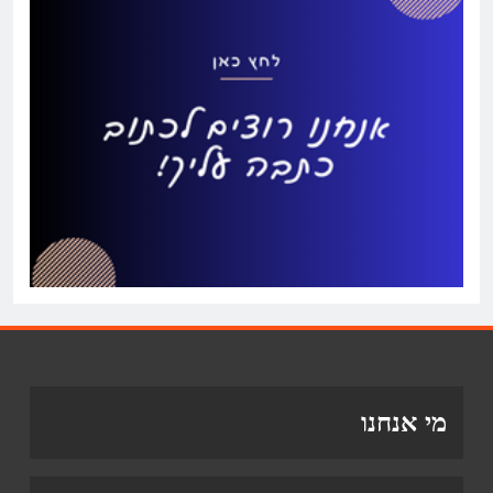
מי אנחנו