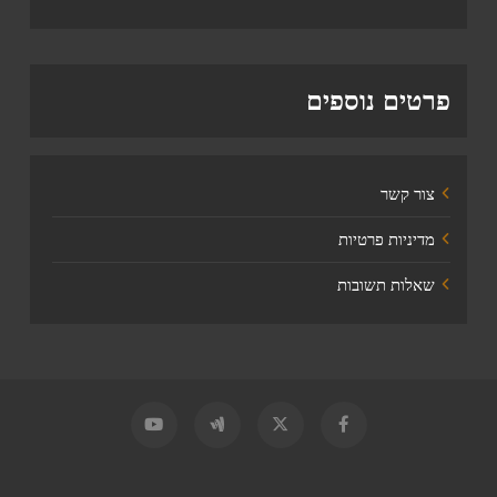
פרטים נוספים
צור קשר
מדיניות פרטיות
שאלות תשובות