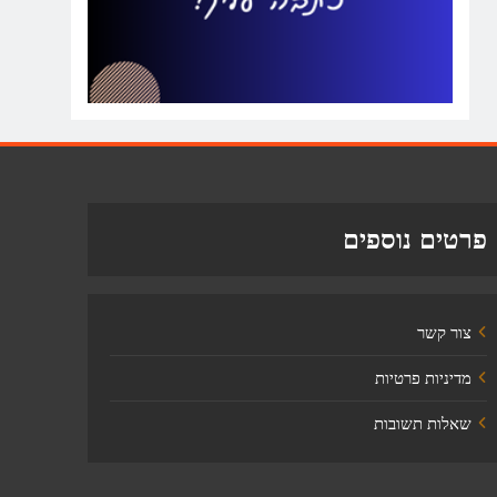
פרטים נוספים
צור קשר
מדיניות פרטיות
שאלות תשובות