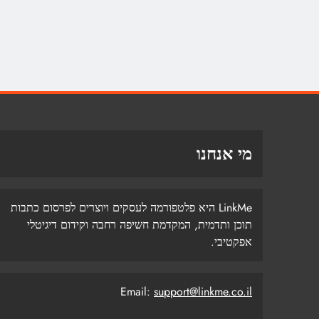
מי אנחנו
LinkMe היא פלטפורמה לעסקים ויוצרים לפרסום כתבות
תוכן ותדמית, המקדמת חשיפה רחבה וקידום דיגיטלי
אפקטיבי.
Email:
support@linkme.co.il