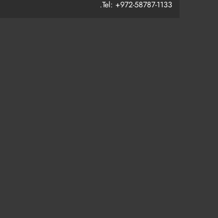
Tel: +972-58787-1133.