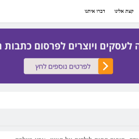
קצת אלינו
דברו איתנו