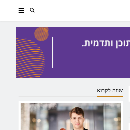
שווה לקרוא