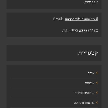
אפקטיבי.
Email:
support@linkme.co.il
Tel: +972-58787-1133.
קטגוריות
אוכל
אומנות
אירועים ובידור
בריאות ורפואה