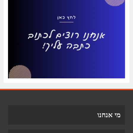
מי אנחנו