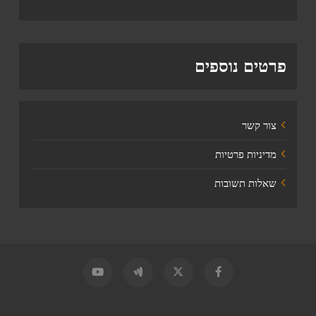
פרטים נוספים
צור קשר
מדיניות פרטיות
שאלות תשובות