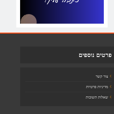
פרטים נוספים
צור קשר
מדיניות פרטיות
שאלות תשובות