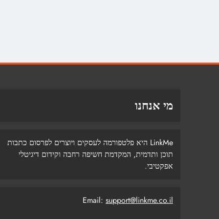
מי אנחנו
LinkMe היא פלטפורמה לעסקים ויוצרים לפרסום כתבות
תוכן ותדמית, המקדמת חשיפה רחבה וקידום דיגיטלי
אפקטיבי.
Email:
support@linkme.co.il