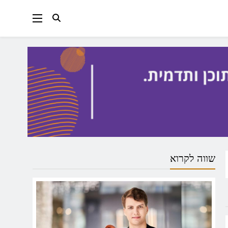
שווה לקרוא