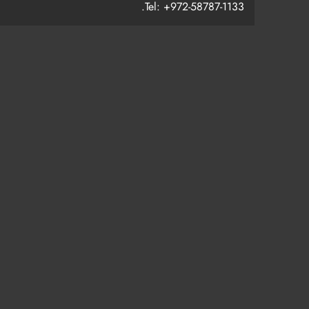
Tel: +972-58787-1133.