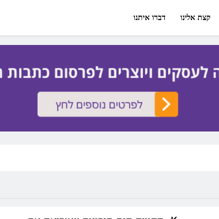
קצת אלינו
דברו איתנו