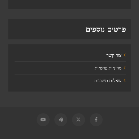
פרטים נוספים
צור קשר
מדיניות פרטיות
שאלות תשובות