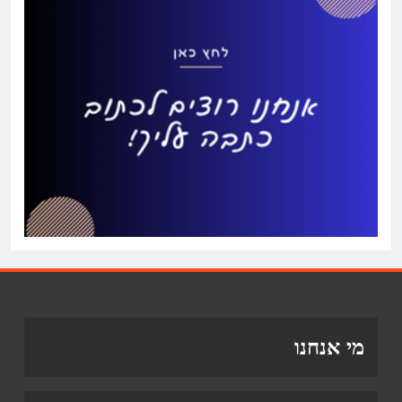
מי אנחנו