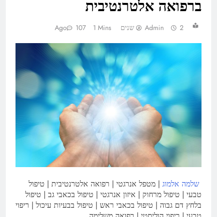
ברפואה אלטרנטיבית
2 שנים Ago
Admin
1 Mins
107
שלמה אלמוג
| מטפל אנרגטי | רפואה אלטרנטיבית | טיפול
טבעי | טיפול מרחוק | איזון אנרגטי | טיפול בכאבי גב | טיפול
בלחץ דם גבוה | טיפול בכאבי ראש | טיפול בבעיות עיכול | ריפוי
טבעי | ריפוי הוליסטי | רפואה משלימה