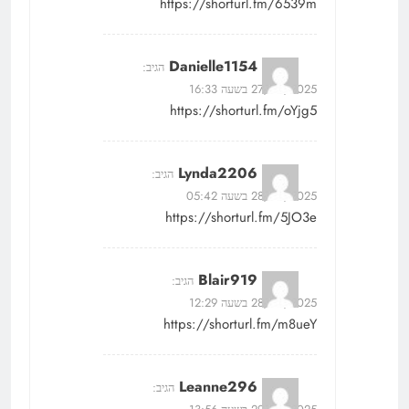
https://shorturl.fm/6539m
Danielle1154
הגיב:
27/05/2025 בשעה 16:33
https://shorturl.fm/oYjg5
Lynda2206
הגיב:
28/05/2025 בשעה 05:42
https://shorturl.fm/5JO3e
Blair919
הגיב:
28/05/2025 בשעה 12:29
https://shorturl.fm/m8ueY
Leanne296
הגיב: