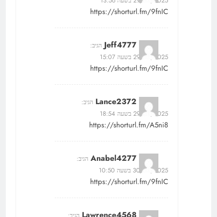
29/05/2025 בשעה 13:56
https://shorturl.fm/9fnIC
Jeff4777
הגיב:
29/05/2025 בשעה 15:07
https://shorturl.fm/9fnIC
Lance2372
הגיב:
29/05/2025 בשעה 18:54
https://shorturl.fm/A5ni8
Anabel4277
הגיב:
30/05/2025 בשעה 10:50
https://shorturl.fm/9fnIC
Lawrence4568
הגיב: