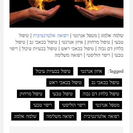
שלמה אלמוג | מטפל אנרגטי |
רפואה אלטרנטיבית
| טיפול
טבעי | טיפול מרחוק | איזון אנרגטי | טיפול בכאבי גב | טיפול
בלחץ דם גבוה | טיפול בכאבי ראש | טיפול בבעיות עיכול | ריפוי
טבעי | ריפוי הוליסטי | רפואה משלימה
Tagged:
איזון אנרגטי
טיפול בבעיות עיכול
טיפול בכאבי גב
טיפול בכאבי ראש
טיפול בלחץ דם גבוה
טיפול טבעי
טיפול מרחוק
מטפל אנרגטי
ריפוי הוליסטי
ריפוי טבעי
רפואה אלטרנטיבית
רפואה משלימה
שלמה אלמוג