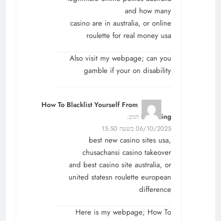
and how many
casino are in australia, or online
roulette for real money usa
Also visit my webpage;
can you
gamble if your on disability
How To Blacklist Yourself From
Gambling
הגיב:
06/10/2025 בשעה 15:50
best new casino sites usa,
chusachansi casino takeover
and best casino site australia, or
united statesn roulette european
difference
Here is my webpage;
How To