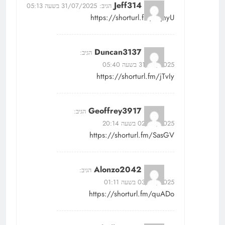
Jeff314
הגיב:
31/07/2025 בשעה 05:13
https://shorturl.fm/hqhyU
Duncan3137
הגיב:
31/07/2025 בשעה 05:40
https://shorturl.fm/jTvIy
Geoffrey3917
הגיב:
02/08/2025 בשעה 20:14
https://shorturl.fm/SasGV
Alonzo2042
הגיב:
03/08/2025 בשעה 01:11
https://shorturl.fm/quADo