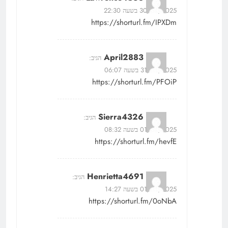
30/05/2025 בשעה 22:30
https://shorturl.fm/IPXDm
April2883
הגיב:
31/05/2025 בשעה 06:07
https://shorturl.fm/PFOiP
Sierra4326
הגיב:
01/06/2025 בשעה 08:32
https://shorturl.fm/hevfE
Henrietta4691
הגיב:
01/06/2025 בשעה 14:27
https://shorturl.fm/0oNbA